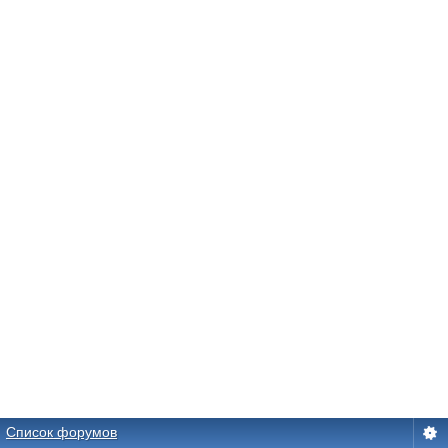
Список форумов