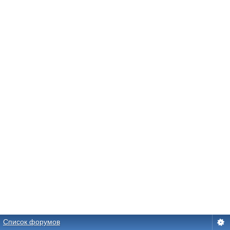
Список форумов