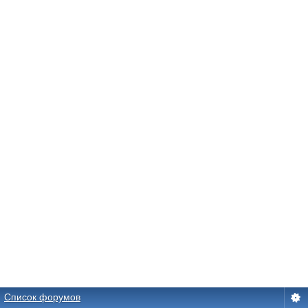
Список форумов