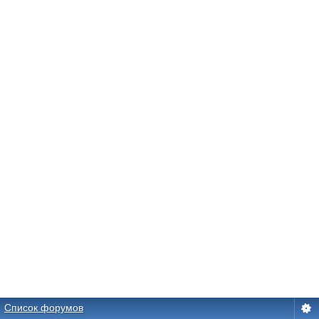
Список форумов