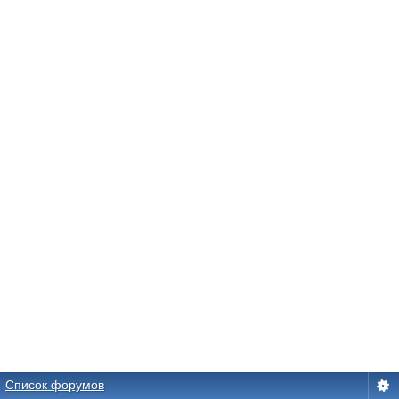
Список форумов