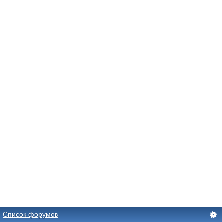
Список форумов