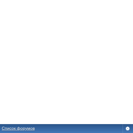
Список форумов