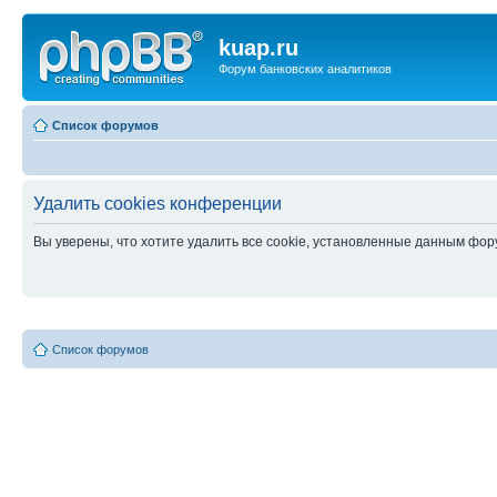
kuap.ru
Форум банковских аналитиков
Список форумов
Удалить cookies конференции
Вы уверены, что хотите удалить все cookie, установленные данным фо
Список форумов