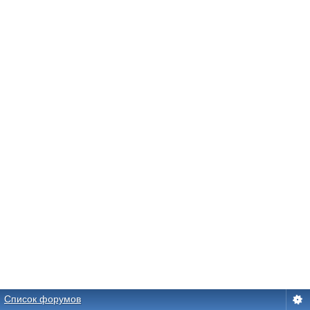
Список форумов