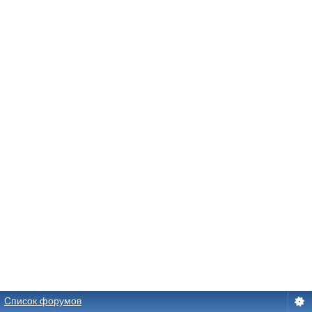
Список форумов