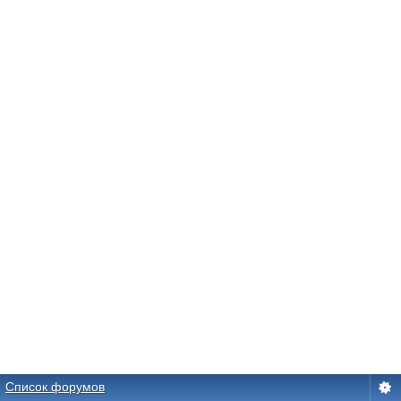
Список форумов