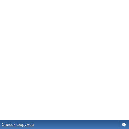
Список форумов