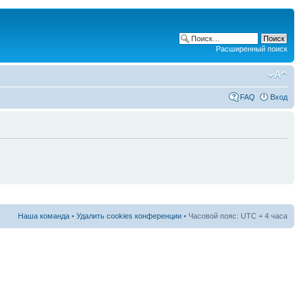
Расширенный поиск
FAQ
Вход
Наша команда
•
Удалить cookies конференции
• Часовой пояс: UTC + 4 часа