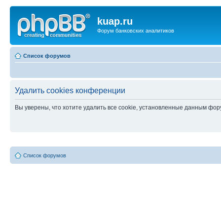
kuap.ru
Форум банковских аналитиков
Список форумов
Удалить cookies конференции
Вы уверены, что хотите удалить все cookie, установленные данным фо
Список форумов