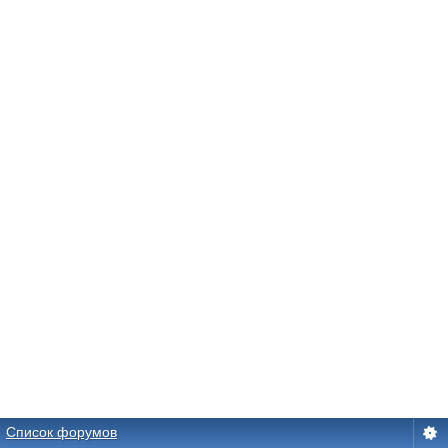
Список форумов