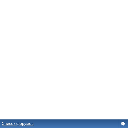
Список форумов