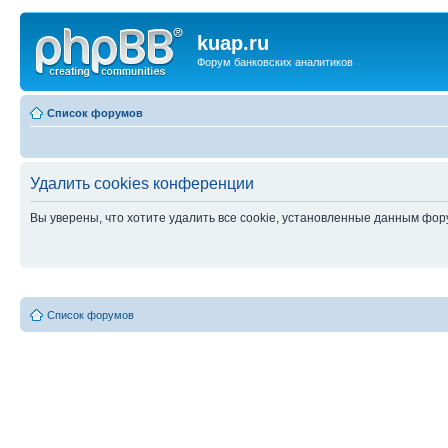
kuap.ru
Форум банковских аналитиков
Список форумов
Удалить cookies конференции
Вы уверены, что хотите удалить все cookie, установленные данным фо
Список форумов