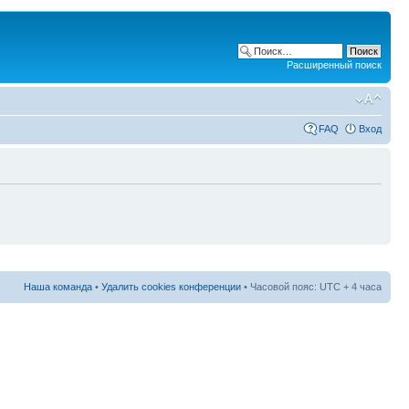
Расширенный поиск
FAQ
Вход
Наша команда
•
Удалить cookies конференции
• Часовой пояс: UTC + 4 часа