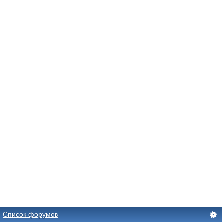
Список форумов