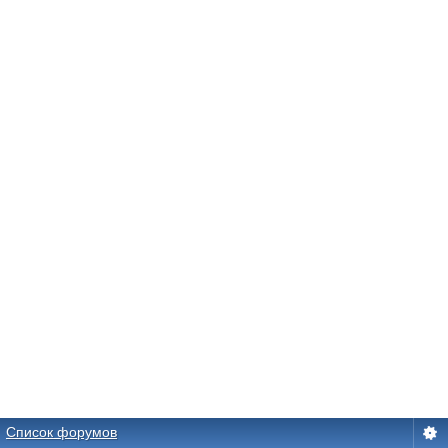
Список форумов