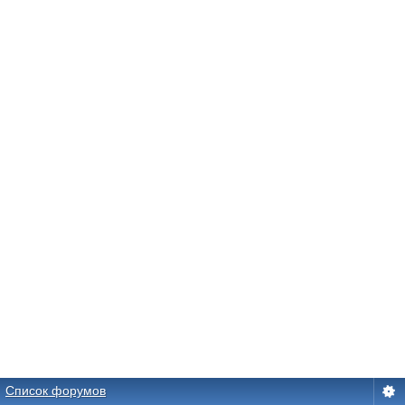
Список форумов