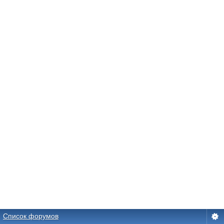
Список форумов