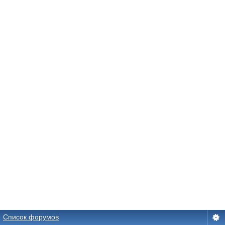
Список форумов