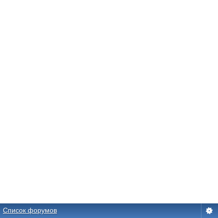
Список форумов