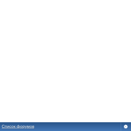
Список форумов