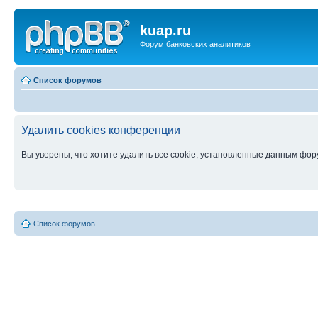
kuap.ru
Форум банковских аналитиков
Список форумов
Удалить cookies конференции
Вы уверены, что хотите удалить все cookie, установленные данным фо
Список форумов