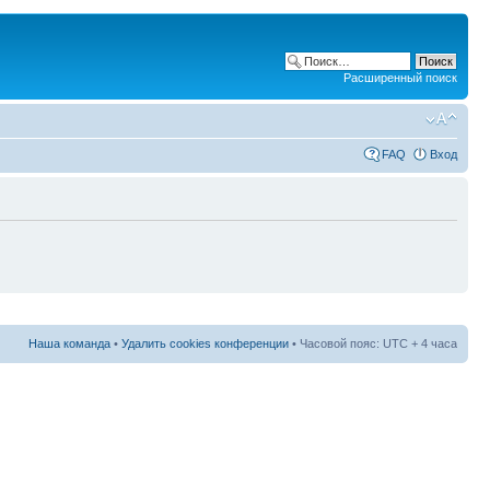
Расширенный поиск
FAQ
Вход
Наша команда
•
Удалить cookies конференции
• Часовой пояс: UTC + 4 часа