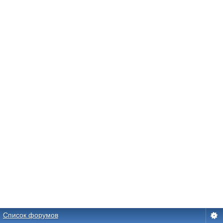
Список форумов