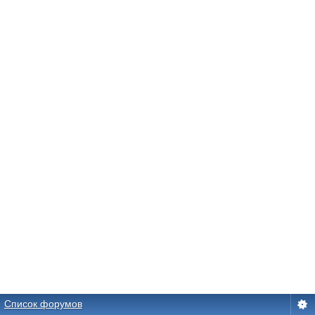
Список форумов