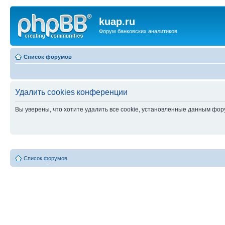
kuap.ru
Форум банковских аналитиков
Список форумов
Удалить cookies конференции
Вы уверены, что хотите удалить все cookie, установленные данным фо
Список форумов