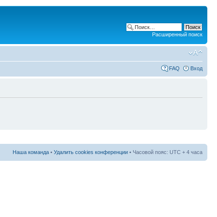
Расширенный поиск
FAQ
Вход
Наша команда
•
Удалить cookies конференции
• Часовой пояс: UTC + 4 часа