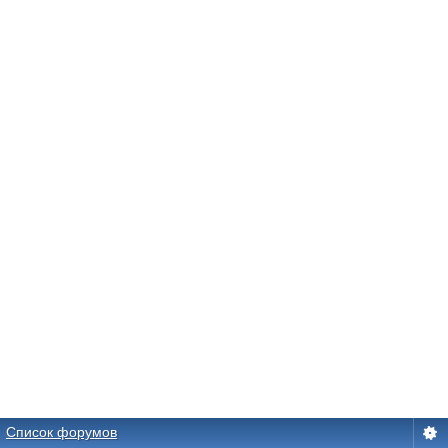
Список форумов