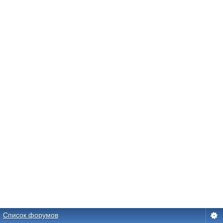
Список форумов