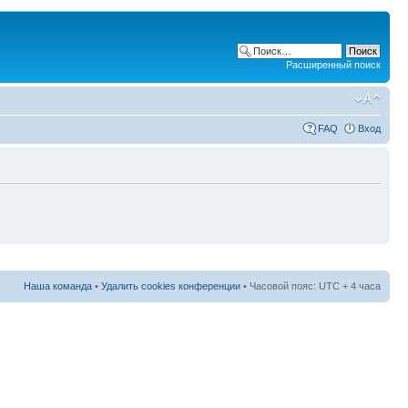
Расширенный поиск
FAQ
Вход
Наша команда
•
Удалить cookies конференции
• Часовой пояс: UTC + 4 часа