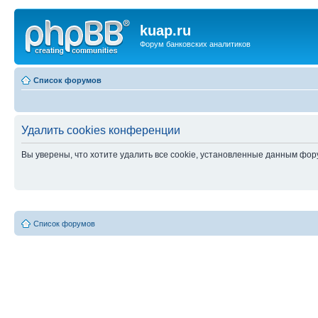
kuap.ru
Форум банковских аналитиков
Список форумов
Удалить cookies конференции
Вы уверены, что хотите удалить все cookie, установленные данным фо
Список форумов