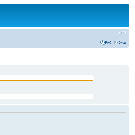
FAQ
Вход