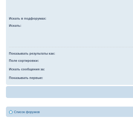
Искать в подфорумах:
Искать:
Показывать результаты как:
Поле сортировки:
Искать сообщения за:
Показывать первые:
Список форумов