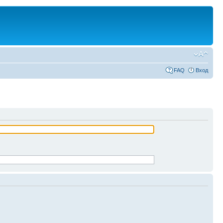
FAQ
Вход