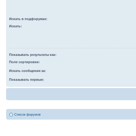
Искать в подфорумах:
Искать:
Показывать результаты как:
Поле сортировки:
Искать сообщения за:
Показывать первые:
Список форумов