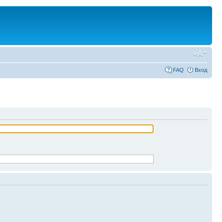
FAQ
Вход