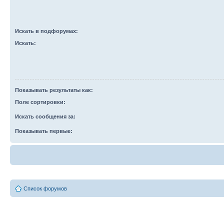
Искать в подфорумах:
Искать:
Показывать результаты как:
Поле сортировки:
Искать сообщения за:
Показывать первые:
Список форумов