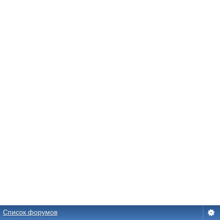
Список форумов