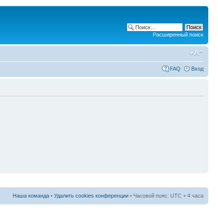
Расширенный поиск
FAQ
Вход
Наша команда
•
Удалить cookies конференции
• Часовой пояс: UTC + 4 часа