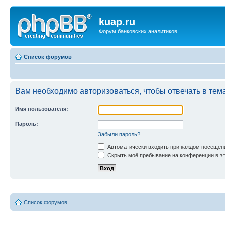
kuap.ru
Форум банковских аналитиков
Список форумов
Вам необходимо авторизоваться, чтобы отвечать в тем
Имя пользователя:
Пароль:
Забыли пароль?
Автоматически входить при каждом посещен
Скрыть моё пребывание на конференции в эт
Список форумов