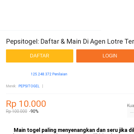
Pepsitogel: Daftar & Main Di Agen Lotre T
DAFTAR
LOGIN
125.248.372 Penilaian
Merek
:
PEPSITOGEL
Rp 10.000
Kua
Rp 100.000
-90%
Main togel paling menyenangkan dan seru jika di