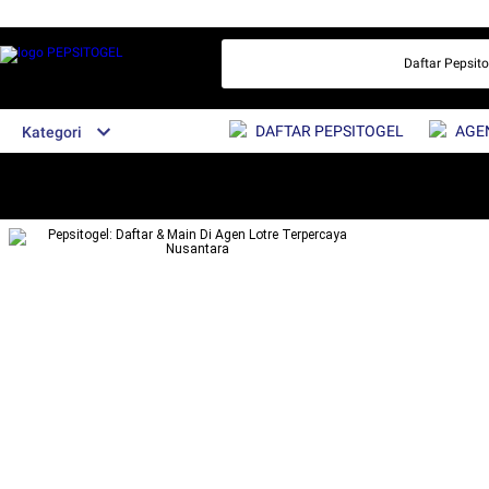
Daftar Pepsitog
DAFTAR PEPSITOGEL
AGE
Kategori