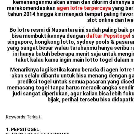
kemenanganmu akan aman dan dikirim dananya se
merekomendasikan
agen lotre terpercaya
yang bern
tahun 2014 hingga kini menjadi tempat paling favori
slot online dan liv
Bo lotre resmi di Nusantara ini sudah paling baik
bisa membuktikannya dengan
daftar Pepsitogel
s
singapore, hongkong lotto, sydney pools & pasaran
yang sangat besar walau taruhanmu hanya seribu ru
ini hanya butuh beberapa menit saja untuk mengi
takut kalau kamu ingin main lotto togel dalam n
Menariknya lagi ketika kamu berada di agen lotre 
akan selalu dibantu untuk bisa menang dengan g
prediksi togel untuk semua pasaran yang dise
memasang togel tanpa harus meracik angka sendiri
judi sangat diperlukan, agar kalian bisa lebih
bijak, perihal tersebu bisa didapat
Keywords Terkait :
PEPSITOGEL