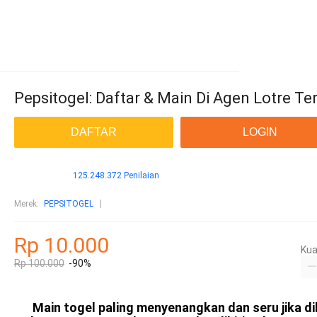
Pepsitogel: Daftar & Main Di Agen Lotre T
DAFTAR
LOGIN
125.248.372 Penilaian
Merek
:
PEPSITOGEL
Rp 10.000
Kua
Rp 100.000
-90%
Main togel paling menyenangkan dan seru jika di