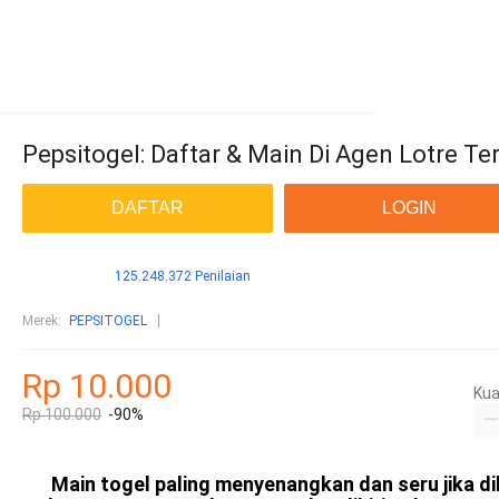
Pepsitogel: Daftar & Main Di Agen Lotre T
DAFTAR
LOGIN
125.248.372 Penilaian
Merek
:
PEPSITOGEL
Rp 10.000
Kua
Rp 100.000
-90%
Main togel paling menyenangkan dan seru jika di