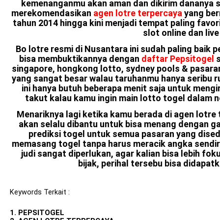
kemenanganmu akan aman dan dikirim dananya se
merekomendasikan
agen lotre terpercaya
yang bern
tahun 2014 hingga kini menjadi tempat paling favori
slot online dan liv
Bo lotre resmi di Nusantara ini sudah paling baik
bisa membuktikannya dengan
daftar Pepsitogel
s
singapore, hongkong lotto, sydney pools & pasaran
yang sangat besar walau taruhanmu hanya seribu ru
ini hanya butuh beberapa menit saja untuk mengi
takut kalau kamu ingin main lotto togel dalam n
Menariknya lagi ketika kamu berada di agen lotre 
akan selalu dibantu untuk bisa menang dengan g
prediksi togel untuk semua pasaran yang dise
memasang togel tanpa harus meracik angka sendiri
judi sangat diperlukan, agar kalian bisa lebih
bijak, perihal tersebu bisa didapat
Keywords Terkait :
PEPSITOGEL