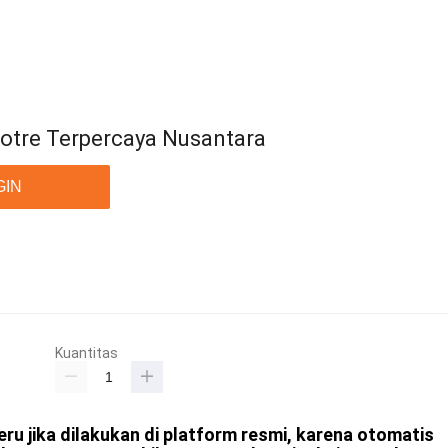
Lotre Terpercaya Nusantara
GIN
Kuantitas
u jika dilakukan di platform resmi, karena otomatis