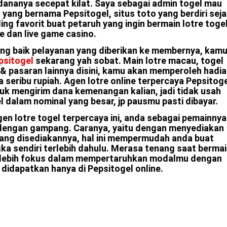
ananya secepat kilat. Saya sebagai admin togel mau
a
yang bernama Pepsitogel, situs toto yang berdiri sej
ing favorit buat petaruh yang ingin bermain lotre togel
ne dan live game casino.
ling baik pelayanan yang diberikan ke membernya, kam
psitogel
sekarang yah sobat. Main lotre macau, togel
& pasaran lainnya disini, kamu akan memperoleh hadia
seribu rupiah. Agen lotre online terpercaya Pepsitoge
tuk mengirim dana kemenangan kalian, jadi tidak usah
l dalam nominal yang besar, jp pausmu pasti dibayar.
gen lotre togel terpercaya ini, anda sebagai pemainnya
 dengan gampang. Caranya, yaitu dengan menyediakan
yang disediakannya, hal ini mempermudah anda buat
a sendiri terlebih dahulu. Merasa tenang saat bermai
isa lebih fokus dalam mempertaruhkan modalmu dengan
a didapatkan hanya di Pepsitogel online.