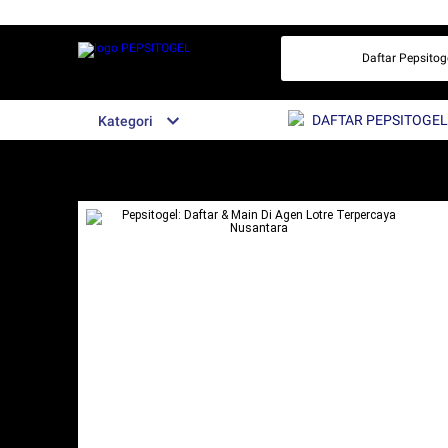
Daftar Pepsitogel a
DAFTAR PEPSITOGEL
Kategori