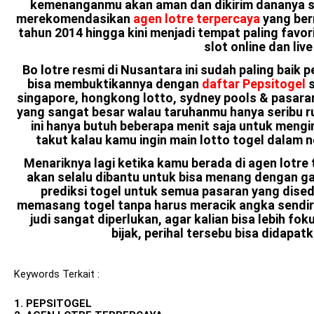
kemenanganmu akan aman dan dikirim dananya se
merekomendasikan
agen lotre terpercaya
yang bern
tahun 2014 hingga kini menjadi tempat paling favori
slot online dan liv
Bo lotre resmi di Nusantara ini sudah paling baik
bisa membuktikannya dengan
daftar Pepsitogel
s
singapore, hongkong lotto, sydney pools & pasaran
yang sangat besar walau taruhanmu hanya seribu ru
ini hanya butuh beberapa menit saja untuk mengi
takut kalau kamu ingin main lotto togel dalam n
Menariknya lagi ketika kamu berada di agen lotre 
akan selalu dibantu untuk bisa menang dengan g
prediksi togel untuk semua pasaran yang dise
memasang togel tanpa harus meracik angka sendiri
judi sangat diperlukan, agar kalian bisa lebih
bijak, perihal tersebu bisa didapat
Keywords Terkait :
PEPSITOGEL