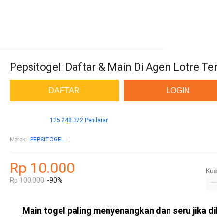
Pepsitogel: Daftar & Main Di Agen Lotre T
DAFTAR
LOGIN
125.248.372 Penilaian
Merek
:
PEPSITOGEL
Rp 10.000
Kua
Rp 100.000
-90%
Main togel paling menyenangkan dan seru jika di