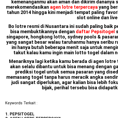
kemenanganmu akan aman dan dikirim dananya se
merekomendasikan
agen lotre terpercaya
yang bern
tahun 2014 hingga kini menjadi tempat paling favori
slot online dan liv
Bo lotre resmi di Nusantara ini sudah paling baik
bisa membuktikannya dengan
daftar Pepsitogel
s
singapore, hongkong lotto, sydney pools & pasaran
yang sangat besar walau taruhanmu hanya seribu ru
ini hanya butuh beberapa menit saja untuk mengi
takut kalau kamu ingin main lotto togel dalam n
Menariknya lagi ketika kamu berada di agen lotre 
akan selalu dibantu untuk bisa menang dengan g
prediksi togel untuk semua pasaran yang dise
memasang togel tanpa harus meracik angka sendiri
judi sangat diperlukan, agar kalian bisa lebih
bijak, perihal tersebu bisa didapat
Keywords Terkait :
PEPSITOGEL