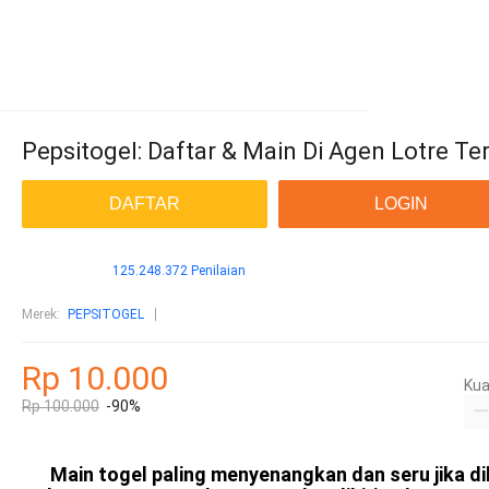
Pepsitogel: Daftar & Main Di Agen Lotre T
DAFTAR
LOGIN
125.248.372 Penilaian
Merek
:
PEPSITOGEL
Rp 10.000
Kua
Rp 100.000
-90%
Main togel paling menyenangkan dan seru jika di