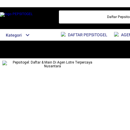
Daftar Pepsitog
DAFTAR PEPSITOGEL
AGE
Kategori