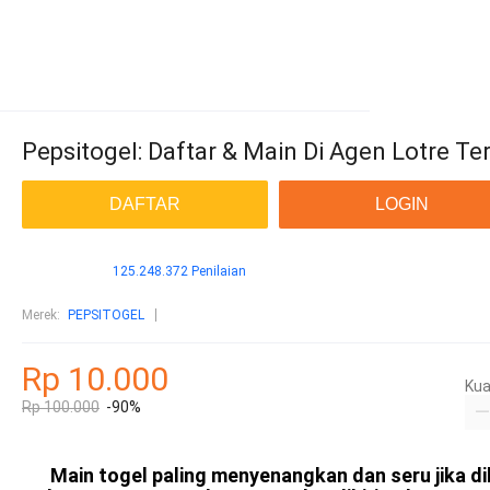
Pepsitogel: Daftar & Main Di Agen Lotre T
DAFTAR
LOGIN
125.248.372 Penilaian
Merek
:
PEPSITOGEL
Rp 10.000
Kua
Rp 100.000
-90%
Main togel paling menyenangkan dan seru jika di