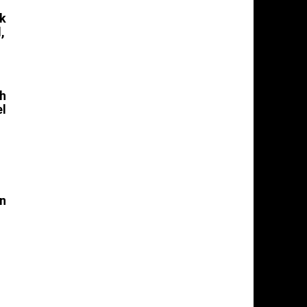
ak
,
u
h
l
n