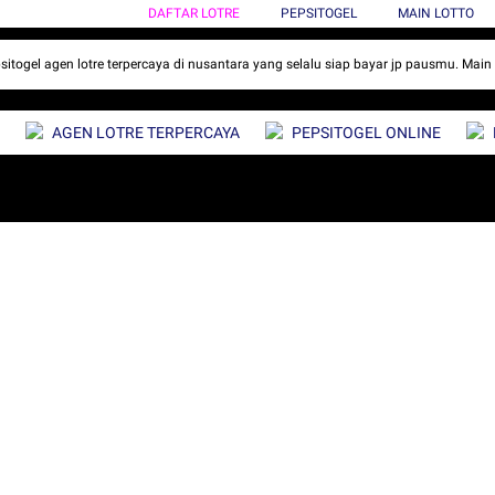
DAFTAR LOTRE
PEPSITOGEL
MAIN LOTTO
gel agen lotre terpercaya di nusantara yang selalu siap bayar jp pausmu. Main lot
AGEN LOTRE TERPERCAYA
PEPSITOGEL ONLINE