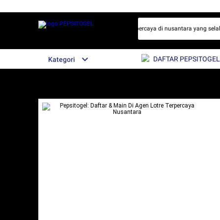
Daftar Pepsitogel agen lotre terpercaya di nusantara yang selalu s
DAFTAR PEPSITOGEL
Kategori