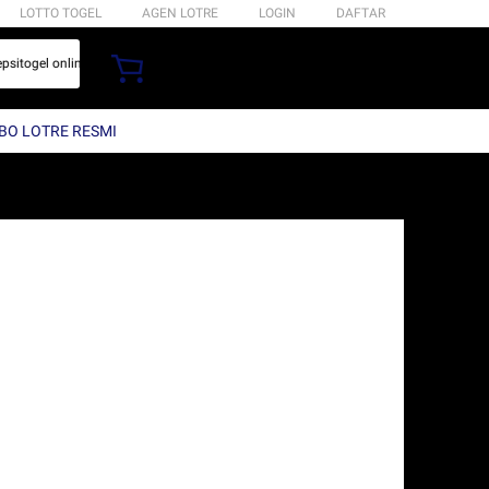
LOTTO TOGEL
AGEN LOTRE
LOGIN
DAFTAR
ogel online.
BO LOTRE RESMI