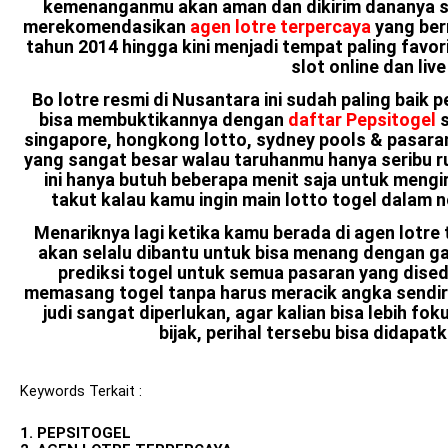
kemenanganmu akan aman dan dikirim dananya se
merekomendasikan
agen lotre terpercaya
yang bern
tahun 2014 hingga kini menjadi tempat paling favori
slot online dan liv
Bo lotre resmi di Nusantara ini sudah paling baik
bisa membuktikannya dengan
daftar Pepsitogel
s
singapore, hongkong lotto, sydney pools & pasaran
yang sangat besar walau taruhanmu hanya seribu ru
ini hanya butuh beberapa menit saja untuk mengi
takut kalau kamu ingin main lotto togel dalam n
Menariknya lagi ketika kamu berada di agen lotre 
akan selalu dibantu untuk bisa menang dengan g
prediksi togel untuk semua pasaran yang dise
memasang togel tanpa harus meracik angka sendiri
judi sangat diperlukan, agar kalian bisa lebih
bijak, perihal tersebu bisa didapat
Keywords Terkait :
PEPSITOGEL