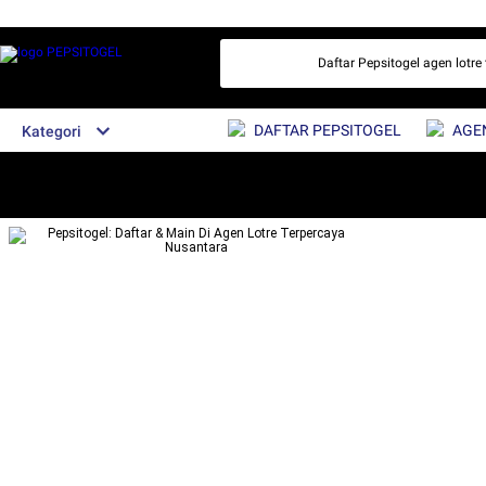
Daftar Pepsitogel agen lotre 
DAFTAR PEPSITOGEL
AGE
Kategori