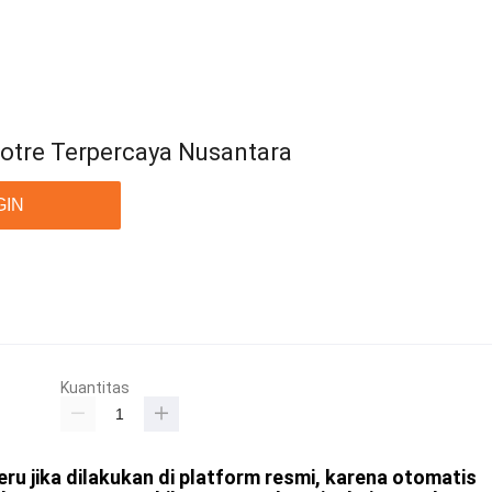
Lotre Terpercaya Nusantara
GIN
Kuantitas
u jika dilakukan di platform resmi, karena otomatis