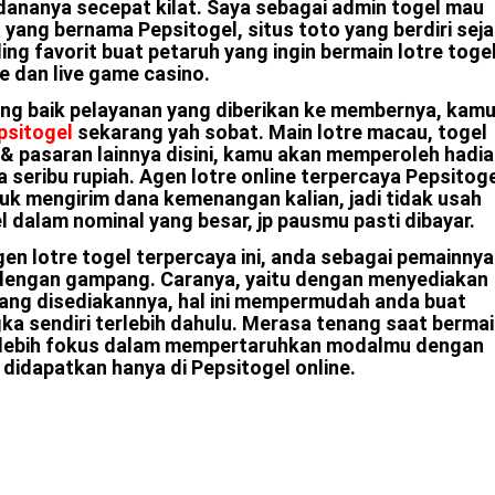
ananya secepat kilat. Saya sebagai admin togel mau
a
yang bernama Pepsitogel, situs toto yang berdiri sej
ing favorit buat petaruh yang ingin bermain lotre togel
ne dan live game casino.
ling baik pelayanan yang diberikan ke membernya, kam
psitogel
sekarang yah sobat. Main lotre macau, togel
& pasaran lainnya disini, kamu akan memperoleh hadia
seribu rupiah. Agen lotre online terpercaya Pepsitoge
tuk mengirim dana kemenangan kalian, jadi tidak usah
l dalam nominal yang besar, jp pausmu pasti dibayar.
gen lotre togel terpercaya ini, anda sebagai pemainnya
 dengan gampang. Caranya, yaitu dengan menyediakan
yang disediakannya, hal ini mempermudah anda buat
a sendiri terlebih dahulu. Merasa tenang saat bermai
isa lebih fokus dalam mempertaruhkan modalmu dengan
a didapatkan hanya di Pepsitogel online.