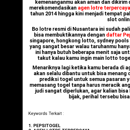
kemenanganmu akan aman dan dikirim d
merekomendasikan
agen lotre terpercay
tahun 2014 hingga kini menjadi tempat pal
slot onli
Bo lotre resmi di Nusantara ini sudah pa
bisa membuktikannya dengan
daftar Pe
singapore, hongkong lotto, sydney pools 
yang sangat besar walau taruhanmu hanya 
ini hanya butuh beberapa menit saja un
takut kalau kamu ingin main lotto toge
Menariknya lagi ketika kamu berada di a
akan selalu dibantu untuk bisa menang
prediksi togel untuk semua pasaran 
memasang togel tanpa harus meracik angk
judi sangat diperlukan, agar kalian b
bijak, perihal tersebu bis
Keywords Terkait :
PEPSITOGEL