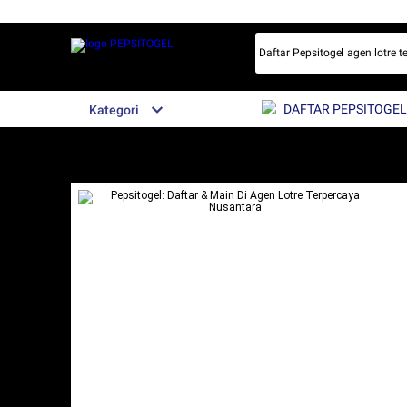
Daftar Pepsitogel agen lotre terp
DAFTAR PEPSITOGEL
Kategori