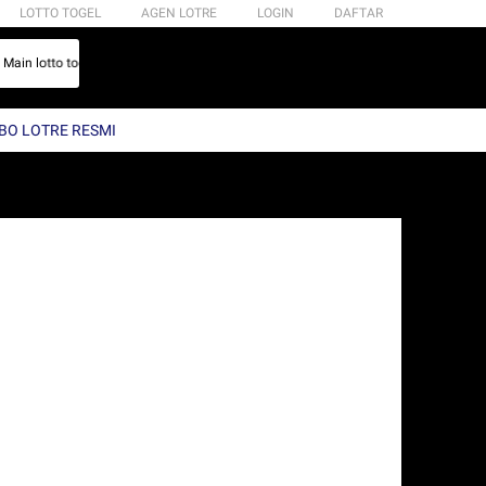
LOTTO TOGEL
AGEN LOTRE
LOGIN
DAFTAR
in lotto togel dengan tenang bersama bo lotre resmi Pepsitogel online.
BO LOTRE RESMI