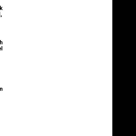
ak
,
u
h
l
n