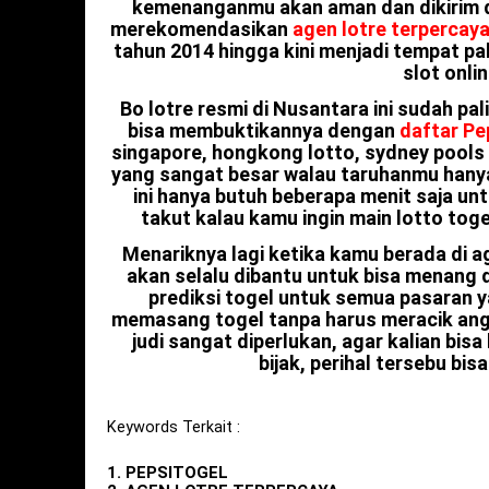
kemenanganmu akan aman dan dikirim d
merekomendasikan
agen lotre terpercay
tahun 2014 hingga kini menjadi tempat pal
slot onli
Bo lotre resmi di Nusantara ini sudah pa
bisa membuktikannya dengan
daftar Pe
singapore, hongkong lotto, sydney pools 
yang sangat besar walau taruhanmu hanya 
ini hanya butuh beberapa menit saja un
takut kalau kamu ingin main lotto toge
Menariknya lagi ketika kamu berada di a
akan selalu dibantu untuk bisa menang
prediksi togel untuk semua pasaran 
memasang togel tanpa harus meracik angk
judi sangat diperlukan, agar kalian b
bijak, perihal tersebu bis
Keywords Terkait :
PEPSITOGEL