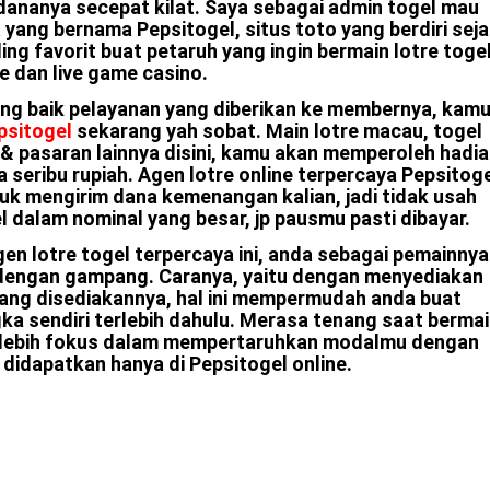
ananya secepat kilat. Saya sebagai admin togel mau
a
yang bernama Pepsitogel, situs toto yang berdiri sej
ing favorit buat petaruh yang ingin bermain lotre togel
ne dan live game casino.
ling baik pelayanan yang diberikan ke membernya, kam
psitogel
sekarang yah sobat. Main lotre macau, togel
& pasaran lainnya disini, kamu akan memperoleh hadia
seribu rupiah. Agen lotre online terpercaya Pepsitoge
tuk mengirim dana kemenangan kalian, jadi tidak usah
l dalam nominal yang besar, jp pausmu pasti dibayar.
gen lotre togel terpercaya ini, anda sebagai pemainnya
 dengan gampang. Caranya, yaitu dengan menyediakan
yang disediakannya, hal ini mempermudah anda buat
a sendiri terlebih dahulu. Merasa tenang saat bermai
isa lebih fokus dalam mempertaruhkan modalmu dengan
a didapatkan hanya di Pepsitogel online.