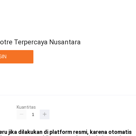
Lotre Terpercaya Nusantara
GIN
Kuantitas
u jika dilakukan di platform resmi, karena otomatis