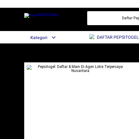
Daftar Pepsit
DAFTAR PEPSITOGEL
Kategori