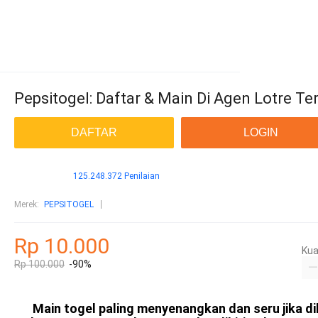
Pepsitogel: Daftar & Main Di Agen Lotre T
DAFTAR
LOGIN
125.248.372 Penilaian
Merek
:
PEPSITOGEL
Rp 10.000
Kua
Rp 100.000
-90%
Main togel paling menyenangkan dan seru jika di