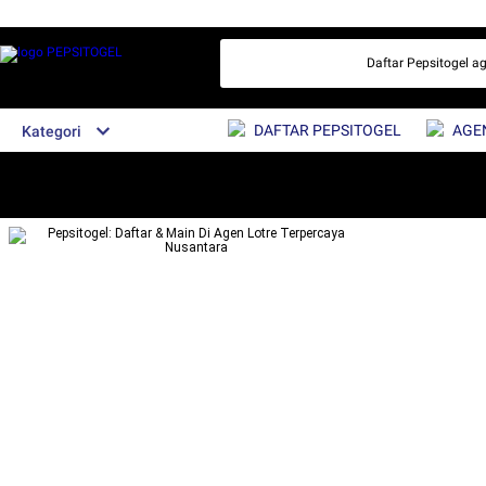
Daftar Pepsitogel age
DAFTAR PEPSITOGEL
AGE
Kategori